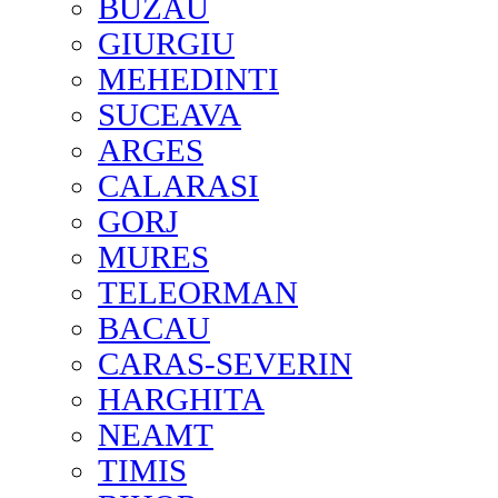
BUZAU
GIURGIU
MEHEDINTI
SUCEAVA
ARGES
CALARASI
GORJ
MURES
TELEORMAN
BACAU
CARAS-SEVERIN
HARGHITA
NEAMT
TIMIS