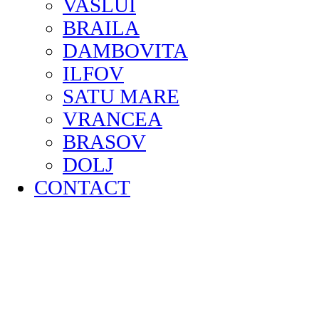
VASLUI
BRAILA
DAMBOVITA
ILFOV
SATU MARE
VRANCEA
BRASOV
DOLJ
CONTACT