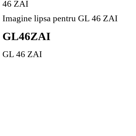
Imagine lipsa pentru GL 46 ZAI
GL46ZAI
GL 46 ZAI