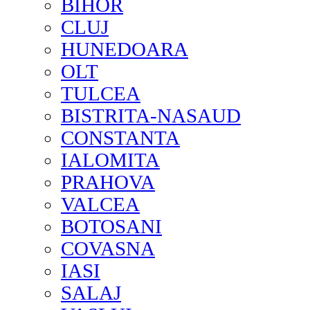
BIHOR
CLUJ
HUNEDOARA
OLT
TULCEA
BISTRITA-NASAUD
CONSTANTA
IALOMITA
PRAHOVA
VALCEA
BOTOSANI
COVASNA
IASI
SALAJ