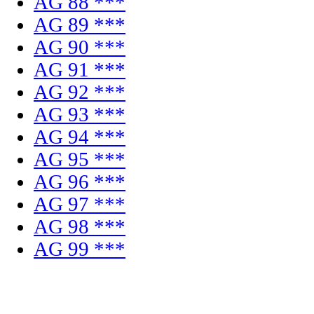
AG 88 ***
AG 89 ***
AG 90 ***
AG 91 ***
AG 92 ***
AG 93 ***
AG 94 ***
AG 95 ***
AG 96 ***
AG 97 ***
AG 98 ***
AG 99 ***