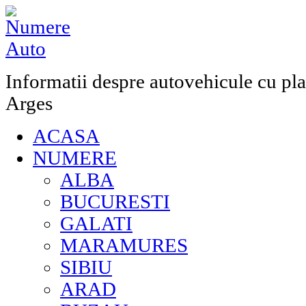
Informatii despre autovehicule cu pla
Arges
ACASA
NUMERE
ALBA
BUCURESTI
GALATI
MARAMURES
SIBIU
ARAD