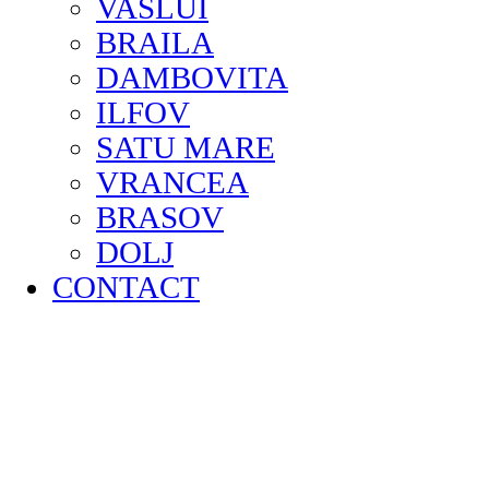
VASLUI
BRAILA
DAMBOVITA
ILFOV
SATU MARE
VRANCEA
BRASOV
DOLJ
CONTACT