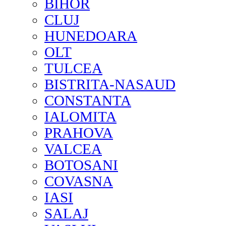
BIHOR
CLUJ
HUNEDOARA
OLT
TULCEA
BISTRITA-NASAUD
CONSTANTA
IALOMITA
PRAHOVA
VALCEA
BOTOSANI
COVASNA
IASI
SALAJ