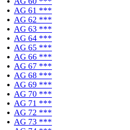
AG 60 ***
AG 61 ***
AG 62 ***
AG 63 ***
AG 64 ***
AG 65 ***
AG 66 ***
AG 67 ***
AG 68 ***
AG 69 ***
AG 70 ***
AG 71 ***
AG 72 ***
AG 73 ***