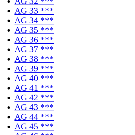
AG 32 ***
AG 33 ***
AG 34 ***
AG 35 ***
AG 36 ***
AG 37 ***
AG 38 ***
AG 39 ***
AG 40 ***
AG 41 ***
AG 42 ***
AG 43 ***
AG 44 ***
AG 45 ***