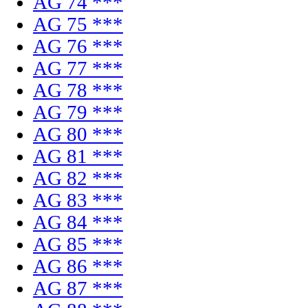
AG 74 ***
AG 75 ***
AG 76 ***
AG 77 ***
AG 78 ***
AG 79 ***
AG 80 ***
AG 81 ***
AG 82 ***
AG 83 ***
AG 84 ***
AG 85 ***
AG 86 ***
AG 87 ***