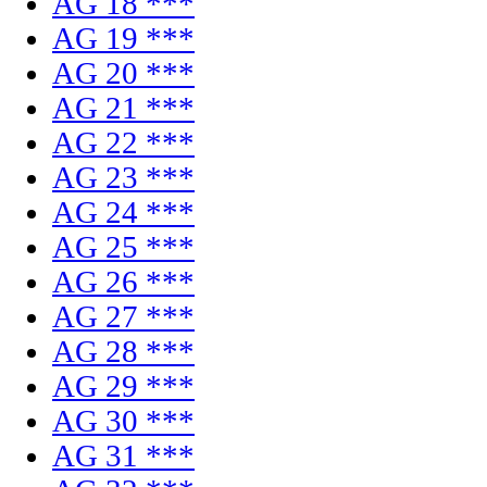
AG 18 ***
AG 19 ***
AG 20 ***
AG 21 ***
AG 22 ***
AG 23 ***
AG 24 ***
AG 25 ***
AG 26 ***
AG 27 ***
AG 28 ***
AG 29 ***
AG 30 ***
AG 31 ***