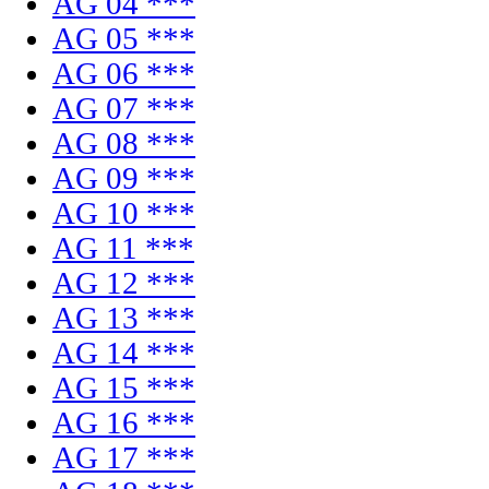
AG 04 ***
AG 05 ***
AG 06 ***
AG 07 ***
AG 08 ***
AG 09 ***
AG 10 ***
AG 11 ***
AG 12 ***
AG 13 ***
AG 14 ***
AG 15 ***
AG 16 ***
AG 17 ***