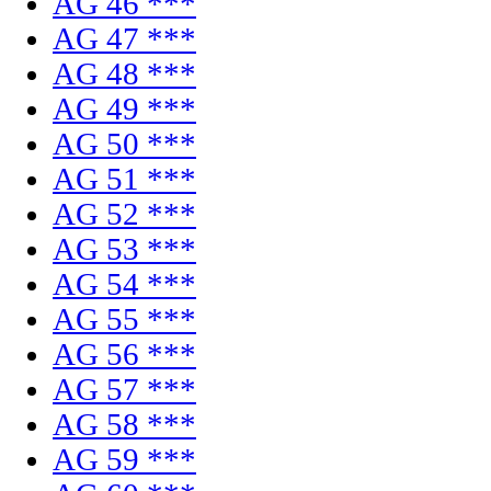
AG 46 ***
AG 47 ***
AG 48 ***
AG 49 ***
AG 50 ***
AG 51 ***
AG 52 ***
AG 53 ***
AG 54 ***
AG 55 ***
AG 56 ***
AG 57 ***
AG 58 ***
AG 59 ***