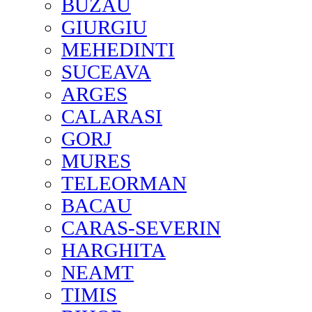
BUZAU
GIURGIU
MEHEDINTI
SUCEAVA
ARGES
CALARASI
GORJ
MURES
TELEORMAN
BACAU
CARAS-SEVERIN
HARGHITA
NEAMT
TIMIS